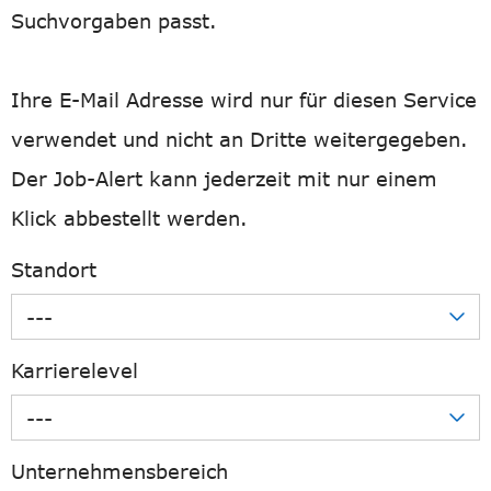
Suchvorgaben passt.
Ihre E-Mail Adresse wird nur für diesen Service
verwendet und nicht an Dritte weitergegeben.
Der Job-Alert kann jederzeit mit nur einem
Klick abbestellt werden.
Standort
---
Karrierelevel
---
Unternehmensbereich